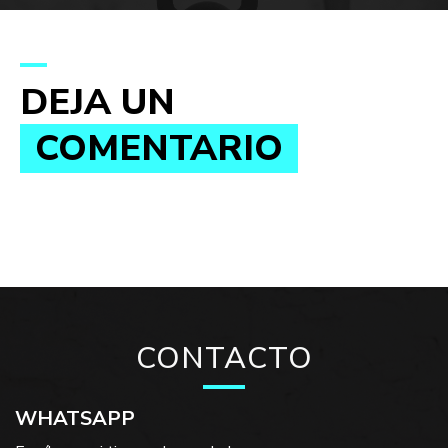
DEJA UN
COMENTARIO
CONTACTO
WHATSAPP