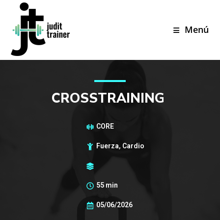
Menú
CROSSTRAINING
CORE
Fuerza, Cardio
55 min
05/06/2026