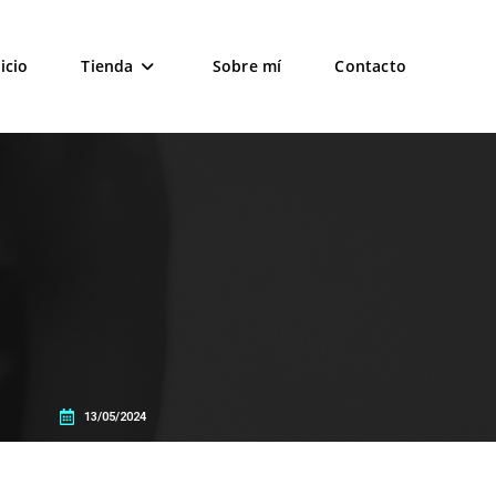
icio
Tienda
Sobre mí
Contacto
13/05/2024