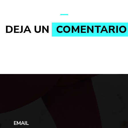
DEJA UN
COMENTARIO
EMAIL