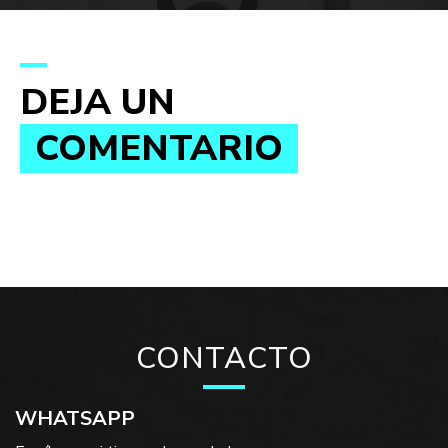
DEJA UN
COMENTARIO
CONTACTO
WHATSAPP