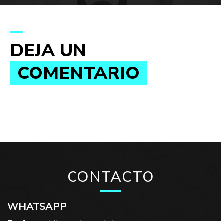
DEJA UN
COMENTARIO
CONTACTO
WHATSAPP