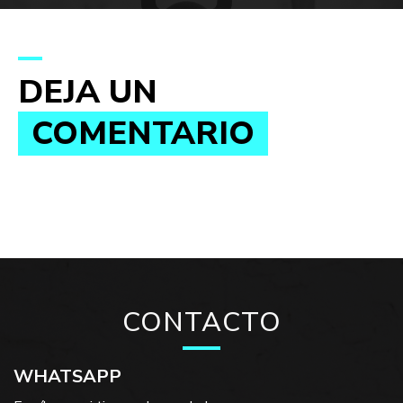
DEJA UN
COMENTARIO
CONTACTO
WHATSAPP